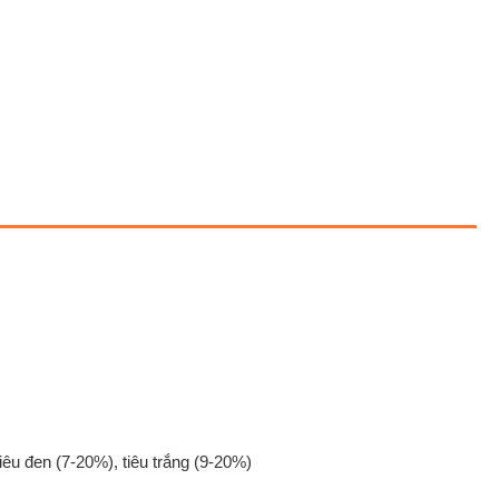
iêu đen (7-20%), tiêu trắng (9-20%)