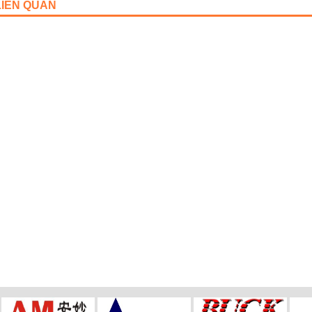
LIÊN QUAN